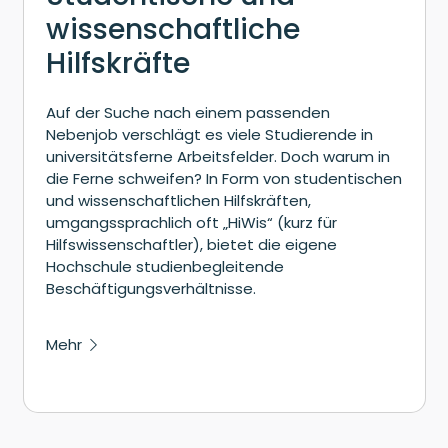
wissenschaftliche
Hilfskräfte
Auf der Suche nach einem passenden
Nebenjob verschlägt es viele Studierende in
universitätsferne Arbeitsfelder. Doch warum in
die Ferne schweifen? In Form von studentischen
und wissenschaftlichen Hilfskräften,
umgangssprachlich oft „HiWis“ (kurz für
Hilfswissenschaftler), bietet die eigene
Hochschule studienbegleitende
Beschäftigungsverhältnisse.
Mehr