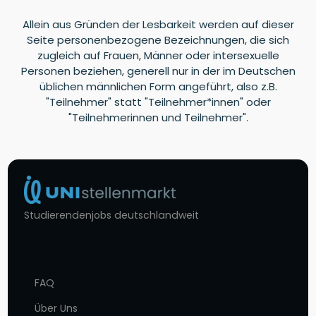
Allein aus Gründen der Lesbarkeit werden auf dieser
Seite personenbezogene Bezeichnungen, die sich
zugleich auf Frauen, Männer oder intersexuelle
Personen beziehen, generell nur in der im Deutschen
üblichen männlichen Form angeführt, also z.B.
"Teilnehmer" statt "Teilnehmer*innen" oder
"Teilnehmerinnen und Teilnehmer".
Studierendenjobs deutschlandweit
FAQ
Über Uns