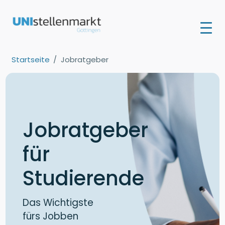
Startseite
Jobratgeber
Jobratgeber
für
Studierende
Das Wichtigste
fürs Jobben