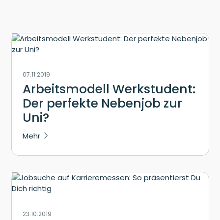
07.11.2019
Arbeitsmodell Werkstudent:
Der perfekte Nebenjob zur
Uni?
Mehr
23.10.2019