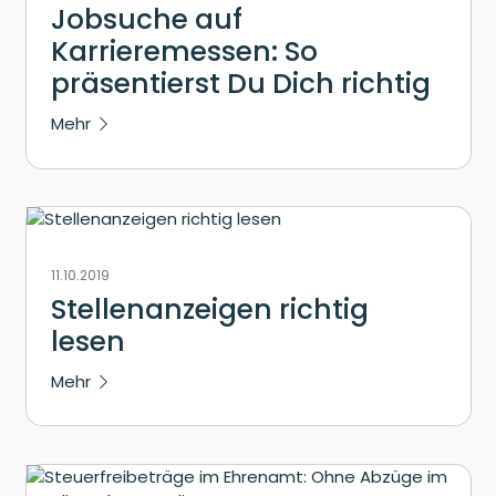
Jobsuche auf
Karrieremessen: So
präsentierst Du Dich richtig
Mehr
11.10.2019
Stellenanzeigen richtig
lesen
Mehr