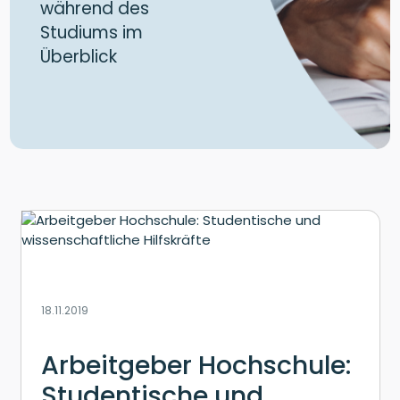
während des
Studiums im
Überblick
18.11.2019
Arbeitgeber Hochschule:
Studentische und