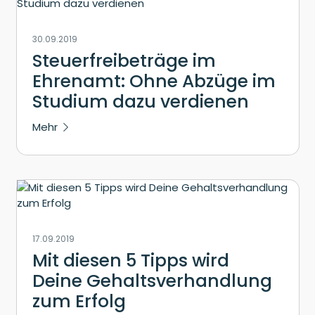
30.09.2019
Steuerfreibeträge im
Ehrenamt: Ohne Abzüge im
Studium dazu verdienen
Mehr
17.09.2019
Mit diesen 5 Tipps wird
Deine Gehaltsverhandlung
zum Erfolg