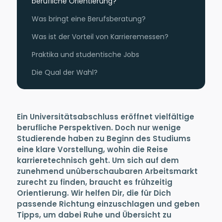
berufliche Orientierung?
Was bringt eine Berufsberatung?
Was ist der Vorteil von Karrieremessen?
Praktika und studentische Jobs
Die Qual der Wahl?
Ein Universitätsabschluss eröffnet vielfältige
berufliche Perspektiven. Doch nur wenige
Studierende haben zu Beginn des Studiums
eine klare Vorstellung, wohin die Reise
karrieretechnisch geht. Um sich auf dem
zunehmend unüberschaubaren Arbeitsmarkt
zurecht zu finden, braucht es frühzeitig
Orientierung. Wir helfen Dir, die für Dich
passende Richtung einzuschlagen und geben
Tipps, um dabei Ruhe und Übersicht zu