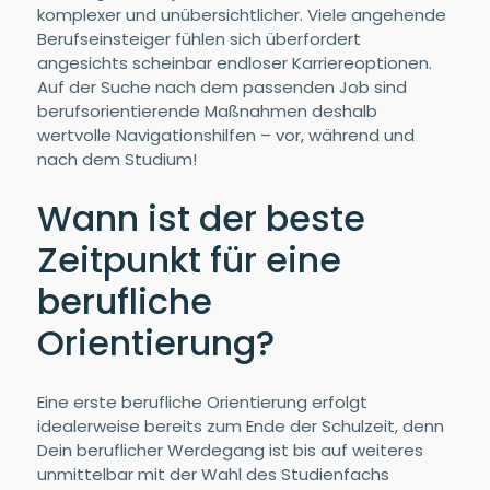
komplexer und unübersichtlicher. Viele angehende
Berufseinsteiger fühlen sich überfordert
angesichts scheinbar endloser Karriereoptionen.
Auf der Suche nach dem passenden Job sind
berufsorientierende Maßnahmen deshalb
wertvolle Navigationshilfen – vor, während und
nach dem Studium!
Wann ist der beste
Zeitpunkt für eine
berufliche
Orientierung?
Eine erste berufliche Orientierung erfolgt
idealerweise bereits zum Ende der Schulzeit, denn
Dein beruflicher Werdegang ist bis auf weiteres
unmittelbar mit der Wahl des Studienfachs