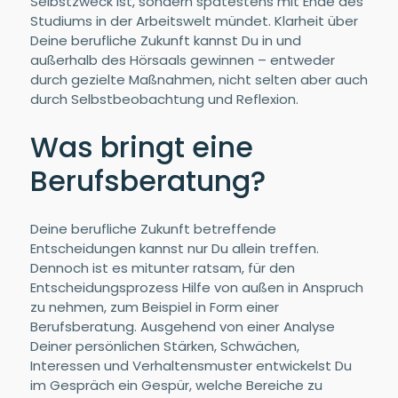
Selbstzweck ist, sondern spätestens mit Ende des
Studiums in der Arbeitswelt mündet. Klarheit über
Deine berufliche Zukunft kannst Du in und
außerhalb des Hörsaals gewinnen – entweder
durch gezielte Maßnahmen, nicht selten aber auch
durch Selbstbeobachtung und Reflexion.
Was bringt eine
Berufsberatung?
Deine berufliche Zukunft betreffende
Entscheidungen kannst nur Du allein treffen.
Dennoch ist es mitunter ratsam, für den
Entscheidungsprozess Hilfe von außen in Anspruch
zu nehmen, zum Beispiel in Form einer
Berufsberatung. Ausgehend von einer Analyse
Deiner persönlichen Stärken, Schwächen,
Interessen und Verhaltensmuster entwickelst Du
im Gespräch ein Gespür, welche Bereiche zu