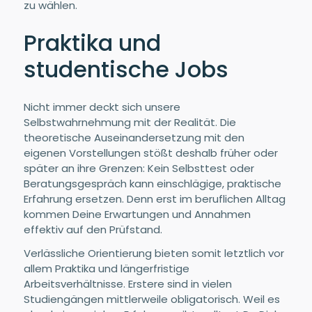
zu wählen.
Praktika und
studentische Jobs
Nicht immer deckt sich unsere
Selbstwahrnehmung mit der Realität. Die
theoretische Auseinandersetzung mit den
eigenen Vorstellungen stößt deshalb früher oder
später an ihre Grenzen: Kein Selbsttest oder
Beratungsgespräch kann einschlägige, praktische
Erfahrung ersetzen. Denn erst im beruflichen Alltag
kommen Deine Erwartungen und Annahmen
effektiv auf den Prüfstand.
Verlässliche Orientierung bieten somit letztlich vor
allem Praktika und längerfristige
Arbeitsverhältnisse. Erstere sind in vielen
Studiengängen mittlerweile obligatorisch. Weil es