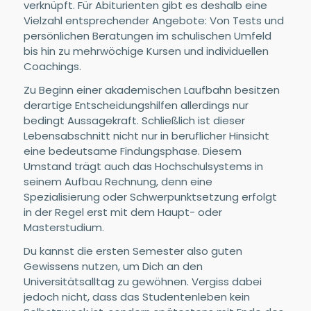
verknüpft. Für Abiturienten gibt es deshalb eine
Vielzahl entsprechender Angebote: Von Tests und
persönlichen Beratungen im schulischen Umfeld
bis hin zu mehrwöchige Kursen und individuellen
Coachings.
Zu Beginn einer akademischen Laufbahn besitzen
derartige Entscheidungshilfen allerdings nur
bedingt Aussagekraft. Schließlich ist dieser
Lebensabschnitt nicht nur in beruflicher Hinsicht
eine bedeutsame Findungsphase. Diesem
Umstand trägt auch das Hochschulsystems in
seinem Aufbau Rechnung, denn eine
Spezialisierung oder Schwerpunktsetzung erfolgt
in der Regel erst mit dem Haupt- oder
Masterstudium.
Du kannst die ersten Semester also guten
Gewissens nutzen, um Dich an den
Universitätsalltag zu gewöhnen. Vergiss dabei
jedoch nicht, dass das Studentenleben kein