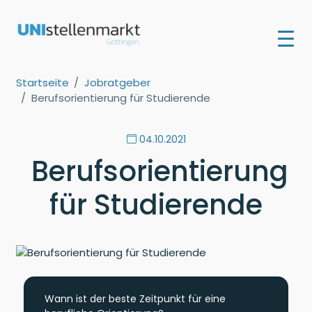
Startseite
Jobratgeber
Berufsorientierung für Studierende
04.10.2021
Berufsorientierung
für Studierende
Wann ist der beste Zeitpunkt für eine