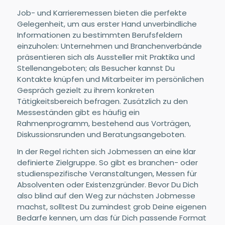
Job- und Karrieremessen bieten die perfekte
Gelegenheit, um aus erster Hand unverbindliche
Informationen zu bestimmten Berufsfeldern
einzuholen: Unternehmen und Branchenverbände
präsentieren sich als Aussteller mit Praktika und
Stellenangeboten; als Besucher kannst Du
Kontakte knüpfen und Mitarbeiter im persönlichen
Gespräch gezielt zu ihrem konkreten
Tätigkeitsbereich befragen. Zusätzlich zu den
Messeständen gibt es häufig ein
Rahmenprogramm, bestehend aus Vorträgen,
Diskussionsrunden und Beratungsangeboten.
In der Regel richten sich Jobmessen an eine klar
definierte Zielgruppe. So gibt es branchen- oder
studienspezifische Veranstaltungen, Messen für
Absolventen oder Existenzgründer. Bevor Du Dich
also blind auf den Weg zur nächsten Jobmesse
machst, solltest Du zumindest grob Deine eigenen
Bedarfe kennen, um das für Dich passende Format