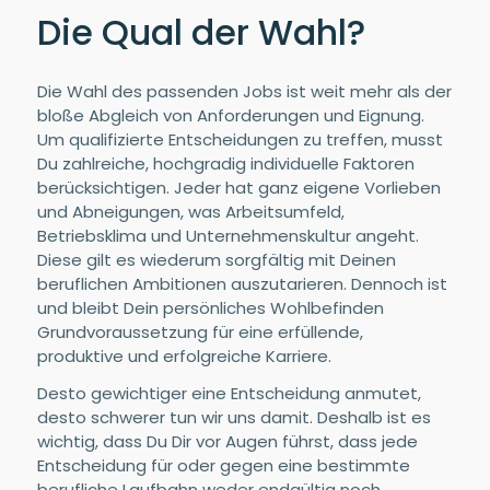
Die Qual der Wahl?
Die Wahl des passenden Jobs ist weit mehr als der
bloße Abgleich von Anforderungen und Eignung.
Um qualifizierte Entscheidungen zu treffen, musst
Du zahlreiche, hochgradig individuelle Faktoren
berücksichtigen. Jeder hat ganz eigene Vorlieben
und Abneigungen, was Arbeitsumfeld,
Betriebsklima und Unternehmenskultur angeht.
Diese gilt es wiederum sorgfältig mit Deinen
beruflichen Ambitionen auszutarieren. Dennoch ist
und bleibt Dein persönliches Wohlbefinden
Grundvoraussetzung für eine erfüllende,
produktive und erfolgreiche Karriere.
Desto gewichtiger eine Entscheidung anmutet,
desto schwerer tun wir uns damit. Deshalb ist es
wichtig, dass Du Dir vor Augen führst, dass jede
Entscheidung für oder gegen eine bestimmte
berufliche Laufbahn weder endgültig noch