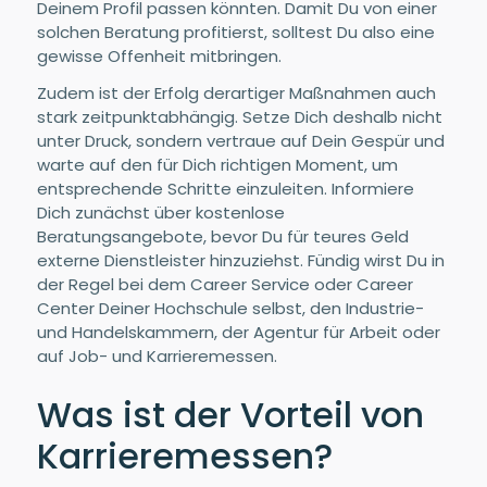
Deinem Profil passen könnten. Damit Du von einer
solchen Beratung profitierst, solltest Du also eine
gewisse Offenheit mitbringen.
Zudem ist der Erfolg derartiger Maßnahmen auch
stark zeitpunktabhängig. Setze Dich deshalb nicht
unter Druck, sondern vertraue auf Dein Gespür und
warte auf den für Dich richtigen Moment, um
entsprechende Schritte einzuleiten. Informiere
Dich zunächst über kostenlose
Beratungsangebote, bevor Du für teures Geld
externe Dienstleister hinzuziehst. Fündig wirst Du in
der Regel bei dem Career Service oder Career
Center Deiner Hochschule selbst, den Industrie-
und Handelskammern, der Agentur für Arbeit oder
auf Job- und Karrieremessen.
Was ist der Vorteil von
Karrieremessen?