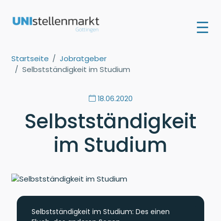
Startseite
Jobratgeber
Selbstständigkeit im Studium
18.06.2020
Selbstständigkeit
im Studium
Selbstständigkeit im Studium: Des einen