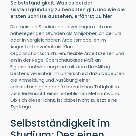
Selbstständigkeit. Was es bei der
Existenzgründung zu beachten gilt, und wie die
ersten Schritte aussehen, erfährst Du hier!
Die meisten Studierenden verdingen sich aus
naheliegenden Gründen als Minijobber, an der Uni
oder in vergleichbaren Arbeitsmodellen im
Angestelltenverhältnis: Klare
Organisationsstrukturen, flexible Arbeitszeiten und
ein in der Regel überschaubares Maß an
Eigenverantwortung sind mit dem Uni-Alltag
bestens vereinbar. Im Unterschied dazu bedeuten
die Anmeldung und Ausübung einer
selbstständigen oder freiberuflichen Tätigkeit in
vielerlei Hinsicht einen erheblichen Mehraufwand.
Ob sich dieser lohnt, ist dabei nicht zuletzt eine
Typfrage.
Selbstständigkeit im
Studium: Des einen