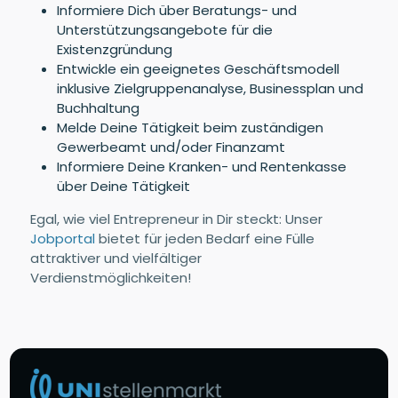
Informiere Dich über Beratungs- und
Unterstützungsangebote für die
Existenzgründung
Entwickle ein geeignetes Geschäftsmodell
inklusive Zielgruppenanalyse, Businessplan und
Buchhaltung
Melde Deine Tätigkeit beim zuständigen
Gewerbeamt und/oder Finanzamt
Informiere Deine Kranken- und Rentenkasse
über Deine Tätigkeit
Egal, wie viel Entrepreneur in Dir steckt: Unser
Jobportal
bietet für jeden Bedarf eine Fülle
attraktiver und vielfältiger
Verdienstmöglichkeiten!