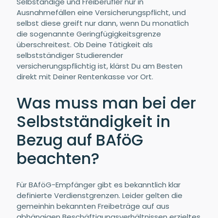
Selbständige und Freiberufler nur in
Ausnahmefällen eine Versicherungspflicht, und
selbst diese greift nur dann, wenn Du monatlich
die sogenannte Geringfügigkeitsgrenze
überschreitest. Ob Deine Tätigkeit als
selbstständiger Studierender
versicherungspflichtig ist, klärst Du am Besten
direkt mit Deiner Rentenkasse vor Ort.
Was muss man bei der
Selbstständigkeit in
Bezug auf BAföG
beachten?
Für BAföG-Empfänger gibt es bekanntlich klar
definierte Verdienstgrenzen. Leider gelten die
gemeinhin bekannten Freibeträge auf aus
abhängigen Beschäftigungsverhältnissen erzieltes