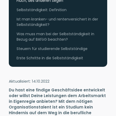
Fluch, des anderen Segen
Selbstständigkeit: Definition
Ist man kranken- und rentenversichert in der
Selbstständigkeit?
Was muss man bei der Selbstständigkeit in
Bezug auf BAföG beachten?
Steuern für studierende Selbstständige
Erste Schritte in die Selbstständigkeit
Aktualisiert: 14.10.2022
Du hast eine findige Geschäftsidee entwickelt
oder willst Deine Leistungen dem Arbeitsmarkt
in Eigenregie anbieten? Mit dem nötigen
Organisationstalent ist ein Studium kein
Hindernis auf dem Weg in die berufliche