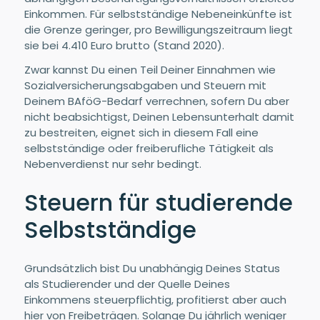
Einkommen. Für selbstständige Nebeneinkünfte ist
die Grenze geringer, pro Bewilligungszeitraum liegt
sie bei 4.410 Euro brutto (Stand 2020).
Zwar kannst Du einen Teil Deiner Einnahmen wie
Sozialversicherungsabgaben und Steuern mit
Deinem BAföG-Bedarf verrechnen, sofern Du aber
nicht beabsichtigst, Deinen Lebensunterhalt damit
zu bestreiten, eignet sich in diesem Fall eine
selbstständige oder freiberufliche Tätigkeit als
Nebenverdienst nur sehr bedingt.
Steuern für studierende
Selbstständige
Grundsätzlich bist Du unabhängig Deines Status
als Studierender und der Quelle Deines
Einkommens steuerpflichtig, profitierst aber auch
hier von Freibeträgen. Solange Du jährlich weniger