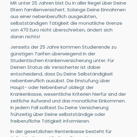
Mit unter 25 Jahren bist Du in aller Regel über Deine
Eltern familienversichert. Solange Deine Einnahmen
aus einer nebenberuflich ausgeübten,
selbstständigen Tätigkeit die monatliche Grenze
von 470 Euro nicht überschreiten, ändert sich
daran nichts!
Jenseits der 25 Jahre kommen Studierende zu
günstigen Tarifen überwiegend in der
Studentischen Krankenversicherung unter. Für
Deinen Status als Versicherter ist dabei
entscheidend, dass Du Deine Selbständigkeit
nebenberuflich ausübst. Die Einstufung über
Haupt- oder Nebenberuf obliegt der
Krankenkasse, wesentliche Kriterien hierfür sind der
zeitliche Aufwand und das monatliche Einkommen.
In jedem Fall solltest Du Deine Versicherung
frühzeitig über Deine selbstständige oder
freiberufliche Tätigkeit informieren.
In der gesetzlichen Rentenkasse besteht für