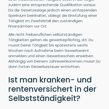
zudem eine entsprechende Qualifikation voraus.
Da die Gesetzeslage jedoch einen umfassenden
Spielraum beinhaltet, obliegt die Einstufung einer
Tätigkeit im Zweifelsfall den zuständigen
Finanzämtern vor Ort.
Alle nicht freiberuflichen selbstständigen
Tätigkeiten gelten als gewerbepflichtig, d.h. Du
musst Deine Tätigkeit bis spätestens sechs
Wochen nach Aufnahme beim Gewerbeamt
anmelden und einen Gewerbeschein erwerben.
Abhängig von Deinem Jahreseinkommen musst Du
dann fortan Gewerbesteuer entrichten.
Ist man kranken- und
rentenversichert in der
Selbstständigkeit?