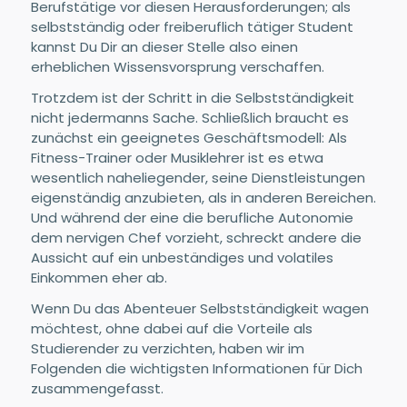
Berufstätige vor diesen Herausforderungen; als
selbstständig oder freiberuflich tätiger Student
kannst Du Dir an dieser Stelle also einen
erheblichen Wissensvorsprung verschaffen.
Trotzdem ist der Schritt in die Selbstständigkeit
nicht jedermanns Sache. Schließlich braucht es
zunächst ein geeignetes Geschäftsmodell: Als
Fitness-Trainer oder Musiklehrer ist es etwa
wesentlich naheliegender, seine Dienstleistungen
eigenständig anzubieten, als in anderen Bereichen.
Und während der eine die berufliche Autonomie
dem nervigen Chef vorzieht, schreckt andere die
Aussicht auf ein unbeständiges und volatiles
Einkommen eher ab.
Wenn Du das Abenteuer Selbstständigkeit wagen
möchtest, ohne dabei auf die Vorteile als
Studierender zu verzichten, haben wir im
Folgenden die wichtigsten Informationen für Dich
zusammengefasst.