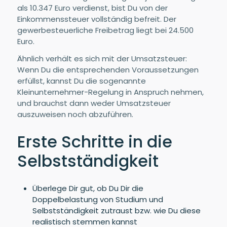
als 10.347 Euro verdienst, bist Du von der
Einkommenssteuer vollständig befreit. Der
gewerbesteuerliche Freibetrag liegt bei 24.500
Euro.
Ähnlich verhält es sich mit der Umsatzsteuer:
Wenn Du die entsprechenden Voraussetzungen
erfüllst, kannst Du die sogenannte
Kleinunternehmer-Regelung in Anspruch nehmen,
und brauchst dann weder Umsatzsteuer
auszuweisen noch abzuführen.
Erste Schritte in die
Selbstständigkeit
Überlege Dir gut, ob Du Dir die
Doppelbelastung von Studium und
Selbstständigkeit zutraust bzw. wie Du diese
realistisch stemmen kannst