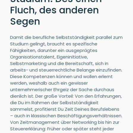
Fluch, des anderen
Segen
Damit die berufliche Selbstständigkeit parallel zum
Studium gelingt, braucht es spezifische
Fähigkeiten, darunter ein ausgeprägtes
Organisationstalent, Eigeninitiative,
Selbstmarketing und die Bereitschaft, sich in
arbeits- und steuerrechtliche Belange einzufinden.
Diese Kompetenzen können und wollen erlernt
werden, weshalb auch ein gewisser
unternehmerischer Ehrgeiz der Sache durchaus
dienlich ist. Der große Vorteil: Von den Erfahrungen,
die Du im Rahmen der Selbstständigkeit
sammelst, profitierst Du Zeit Deines Berufslebens
– auch in klassischen Beschäftigungsverhältnissen.
Von Zeitmanagement über Networking bis hin zur
Steuererklärung: Früher oder später steht jeder