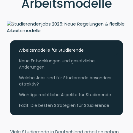
Arbeitsmodelle
Arbeitsmodelle für Studierende
Neue Entwicklungen und gesetzliche
Änderungen
Welche Jobs sind für Studierende besonders
attraktiv?
Wichtige rechtliche Aspekte für Studierende
Fazit: Die besten Strategien für Studierende
Viele Studierende in Deutschland arbeiten neben