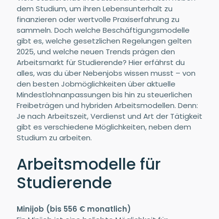
dem Studium, um ihren Lebensunterhalt zu
finanzieren oder wertvolle Praxiserfahrung zu
sammeln. Doch welche Beschäftigungsmodelle
gibt es, welche gesetzlichen Regelungen gelten
2025, und welche neuen Trends prägen den
Arbeitsmarkt für Studierende? Hier erfährst du
alles, was du über Nebenjobs wissen musst – von
den besten Jobmöglichkeiten über aktuelle
Mindestlohnanpassungen bis hin zu steuerlichen
Freibeträgen und hybriden Arbeitsmodellen. Denn:
Je nach Arbeitszeit, Verdienst und Art der Tätigkeit
gibt es verschiedene Möglichkeiten, neben dem
Studium zu arbeiten.
Arbeitsmodelle für
Studierende
Minijob (bis 556 € monatlich)