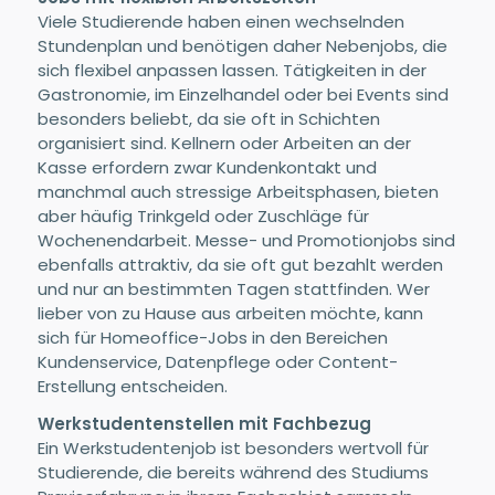
Viele Studierende haben einen wechselnden
Stundenplan und benötigen daher Nebenjobs, die
sich flexibel anpassen lassen. Tätigkeiten in der
Gastronomie, im Einzelhandel oder bei Events sind
besonders beliebt, da sie oft in Schichten
organisiert sind. Kellnern oder Arbeiten an der
Kasse erfordern zwar Kundenkontakt und
manchmal auch stressige Arbeitsphasen, bieten
aber häufig Trinkgeld oder Zuschläge für
Wochenendarbeit. Messe- und Promotionjobs sind
ebenfalls attraktiv, da sie oft gut bezahlt werden
und nur an bestimmten Tagen stattfinden. Wer
lieber von zu Hause aus arbeiten möchte, kann
sich für Homeoffice-Jobs in den Bereichen
Kundenservice, Datenpflege oder Content-
Erstellung entscheiden.
Werkstudentenstellen mit Fachbezug
Ein Werkstudentenjob ist besonders wertvoll für
Studierende, die bereits während des Studiums