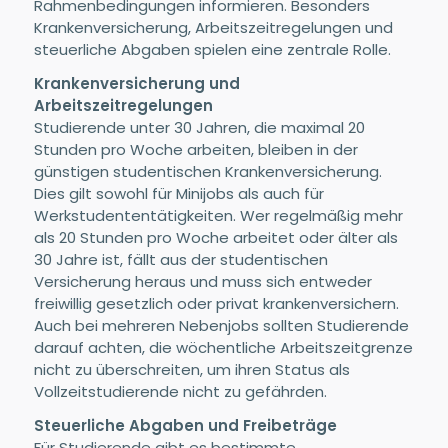
Rahmenbedingungen informieren. Besonders
Krankenversicherung, Arbeitszeitregelungen und
steuerliche Abgaben spielen eine zentrale Rolle.
Krankenversicherung und
Arbeitszeitregelungen
Studierende unter 30 Jahren, die maximal 20
Stunden pro Woche arbeiten, bleiben in der
günstigen studentischen Krankenversicherung.
Dies gilt sowohl für Minijobs als auch für
Werkstudententätigkeiten. Wer regelmäßig mehr
als 20 Stunden pro Woche arbeitet oder älter als
30 Jahre ist, fällt aus der studentischen
Versicherung heraus und muss sich entweder
freiwillig gesetzlich oder privat krankenversichern.
Auch bei mehreren Nebenjobs sollten Studierende
darauf achten, die wöchentliche Arbeitszeitgrenze
nicht zu überschreiten, um ihren Status als
Vollzeitstudierende nicht zu gefährden.
Steuerliche Abgaben und Freibeträge
Für Studierende gibt es bestimmte