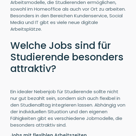
Arbeitsmodelle, die Studierenden ermöglichen,
sowohl im Homeoffice als auch vor Ort zu arbeiten.
Besonders in den Bereichen Kundenservice, Social
Media und IT gibt es viele neue digitale
Arbeitsplätze.
Welche Jobs sind für
Studierende besonders
attraktiv?
Ein idealer Nebenjob für Studierende sollte nicht
nur gut bezahlt sein, sondern sich auch flexibel in
den Studienalltag integrieren lassen. Abhängig von
der individuellen Situation und den eigenen
Fähigkeiten gibt es verschiedene Jobmodelle, die
besonders attraktiv sind.
Jobs mit flexiblen Arbeitszeiten