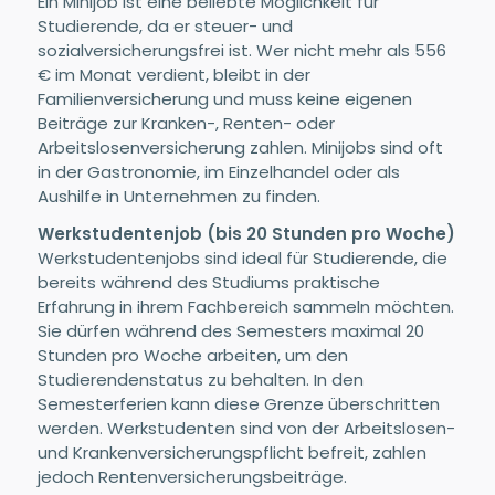
Ein Minijob ist eine beliebte Möglichkeit für
Studierende, da er steuer- und
sozialversicherungsfrei ist. Wer nicht mehr als 556
€ im Monat verdient, bleibt in der
Familienversicherung und muss keine eigenen
Beiträge zur Kranken-, Renten- oder
Arbeitslosenversicherung zahlen. Minijobs sind oft
in der Gastronomie, im Einzelhandel oder als
Aushilfe in Unternehmen zu finden.
Werkstudentenjob (bis 20 Stunden pro Woche)
Werkstudentenjobs sind ideal für Studierende, die
bereits während des Studiums praktische
Erfahrung in ihrem Fachbereich sammeln möchten.
Sie dürfen während des Semesters maximal 20
Stunden pro Woche arbeiten, um den
Studierendenstatus zu behalten. In den
Semesterferien kann diese Grenze überschritten
werden. Werkstudenten sind von der Arbeitslosen-
und Krankenversicherungspflicht befreit, zahlen
jedoch Rentenversicherungsbeiträge.