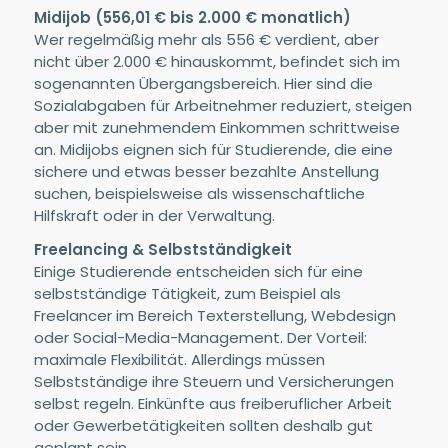
Midijob (556,01 € bis 2.000 € monatlich)
Wer regelmäßig mehr als 556 € verdient, aber
nicht über 2.000 € hinauskommt, befindet sich im
sogenannten Übergangsbereich. Hier sind die
Sozialabgaben für Arbeitnehmer reduziert, steigen
aber mit zunehmendem Einkommen schrittweise
an. Midijobs eignen sich für Studierende, die eine
sichere und etwas besser bezahlte Anstellung
suchen, beispielsweise als wissenschaftliche
Hilfskraft oder in der Verwaltung.
Freelancing & Selbstständigkeit
Einige Studierende entscheiden sich für eine
selbstständige Tätigkeit, zum Beispiel als
Freelancer im Bereich Texterstellung, Webdesign
oder Social-Media-Management. Der Vorteil:
maximale Flexibilität. Allerdings müssen
Selbstständige ihre Steuern und Versicherungen
selbst regeln. Einkünfte aus freiberuflicher Arbeit
oder Gewerbetätigkeiten sollten deshalb gut
geplant sein.