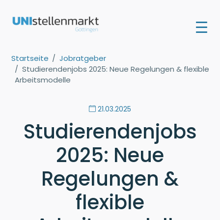
Startseite
Jobratgeber
Studierendenjobs 2025: Neue Regelungen & flexible
Arbeitsmodelle
21.03.2025
Studierendenjobs
2025: Neue
Regelungen &
flexible