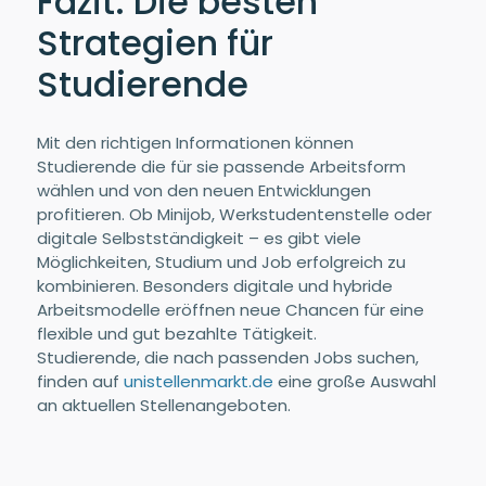
Fazit: Die besten
Strategien für
Studierende
Mit den richtigen Informationen können
Studierende die für sie passende Arbeitsform
wählen und von den neuen Entwicklungen
profitieren. Ob Minijob, Werkstudentenstelle oder
digitale Selbstständigkeit – es gibt viele
Möglichkeiten, Studium und Job erfolgreich zu
kombinieren. Besonders digitale und hybride
Arbeitsmodelle eröffnen neue Chancen für eine
flexible und gut bezahlte Tätigkeit.
Studierende, die nach passenden Jobs suchen,
finden auf
unistellenmarkt.de
eine große Auswahl
an aktuellen Stellenangeboten.