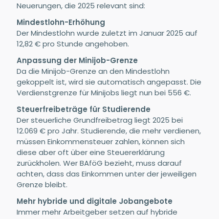
Neuerungen, die 2025 relevant sind:
Mindestlohn-Erhöhung
Der Mindestlohn wurde zuletzt im Januar 2025 auf
12,82 € pro Stunde angehoben.
Anpassung der Minijob-Grenze
Da die Minijob-Grenze an den Mindestlohn
gekoppelt ist, wird sie automatisch angepasst. Die
Verdienstgrenze für Minijobs liegt nun bei 556 €.
Steuerfreibeträge für Studierende
Der steuerliche Grundfreibetrag liegt 2025 bei
12.069 € pro Jahr. Studierende, die mehr verdienen,
müssen Einkommensteuer zahlen, können sich
diese aber oft über eine Steuererklärung
zurückholen. Wer BAföG bezieht, muss darauf
achten, dass das Einkommen unter der jeweiligen
Grenze bleibt.
Mehr hybride und digitale Jobangebote
Immer mehr Arbeitgeber setzen auf hybride