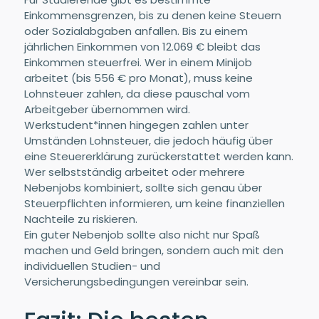
Einkommensgrenzen, bis zu denen keine Steuern
oder Sozialabgaben anfallen. Bis zu einem
jährlichen Einkommen von 12.069 € bleibt das
Einkommen steuerfrei. Wer in einem Minijob
arbeitet (bis 556 € pro Monat), muss keine
Lohnsteuer zahlen, da diese pauschal vom
Arbeitgeber übernommen wird.
Werkstudent*innen hingegen zahlen unter
Umständen Lohnsteuer, die jedoch häufig über
eine Steuererklärung zurückerstattet werden kann.
Wer selbstständig arbeitet oder mehrere
Nebenjobs kombiniert, sollte sich genau über
Steuerpflichten informieren, um keine finanziellen
Nachteile zu riskieren.
Ein guter Nebenjob sollte also nicht nur Spaß
machen und Geld bringen, sondern auch mit den
individuellen Studien- und
Versicherungsbedingungen vereinbar sein.