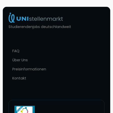
Studierendenjobs deutschlandweit
FAQ
Über Uns
Preisinformationen
Kontakt