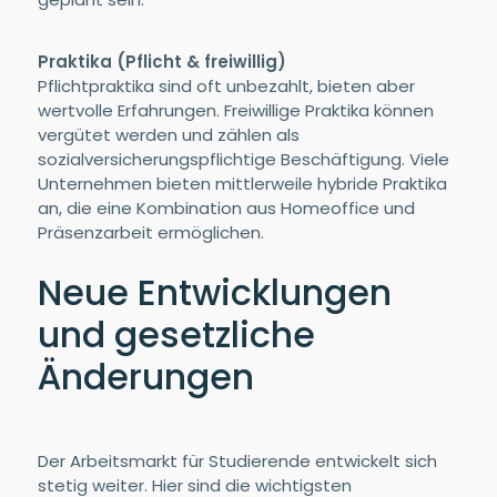
Praktika (Pflicht & freiwillig)
Pflichtpraktika sind oft unbezahlt, bieten aber
wertvolle Erfahrungen. Freiwillige Praktika können
vergütet werden und zählen als
sozialversicherungspflichtige Beschäftigung. Viele
Unternehmen bieten mittlerweile hybride Praktika
an, die eine Kombination aus Homeoffice und
Präsenzarbeit ermöglichen.
Neue Entwicklungen
und gesetzliche
Änderungen
Der Arbeitsmarkt für Studierende entwickelt sich
stetig weiter. Hier sind die wichtigsten