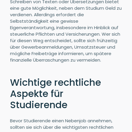
Schreiben von Texten oder Übersetzungen bietet
eine gute Möglichkeit, neben dem Studium Geld zu
verdienen. Allerdings erfordert die
Selbstständigkeit eine gewisse
Eigenverantwortung, insbesondere im Hinblick auf
steuerliche Pflichten und Versicherungen. Wer sich
für diesen Weg entscheidet, sollte sich frühzeitig
über Gewerbeanmeldungen, Umsatzsteuer und
mögliche Freibeträge informieren, um spätere
finanzielle Überraschungen zu vermeiden.
Wichtige rechtliche
Aspekte für
Studierende
Bevor Studierende einen Nebenjob annehmen,
sollten sie sich über die wichtigsten rechtlichen