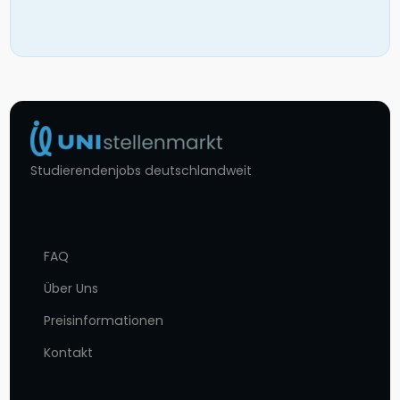
Studierendenjobs deutschlandweit
FAQ
Über Uns
Preisinformationen
Kontakt