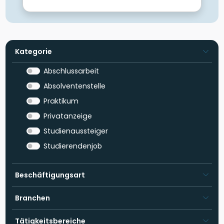
Kategorie
Abschlussarbeit
Absolventenstelle
Praktikum
Privatanzeige
Studienaussteiger
Studierendenjob
Beschäftigungsart
Branchen
Tätigkeitsbereiche