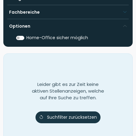
Fachbereiche
Optionen
Home-Office sicher möglich
Leider gibt es zur Zeit keine
aktiven Stellenanzeigen, welche
auf Ihre Suche zu treffen.
Suchfilter zurücksetzen